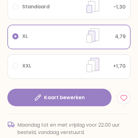
Standaard
-1,30
XL
4,79
XXL
+1,70
Kaart bewerken
Maandag tot en met vrijdag voor 22.00 uur
besteld, vandaag verstuurd.