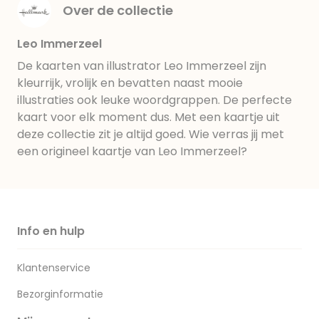
Over de collectie
Leo Immerzeel
De kaarten van illustrator Leo Immerzeel zijn
kleurrijk, vrolijk en bevatten naast mooie
illustraties ook leuke woordgrappen. De perfecte
kaart voor elk moment dus. Met een kaartje uit
deze collectie zit je altijd goed. Wie verras jij met
een origineel kaartje van Leo Immerzeel?
Info en hulp
Klantenservice
Bezorginformatie