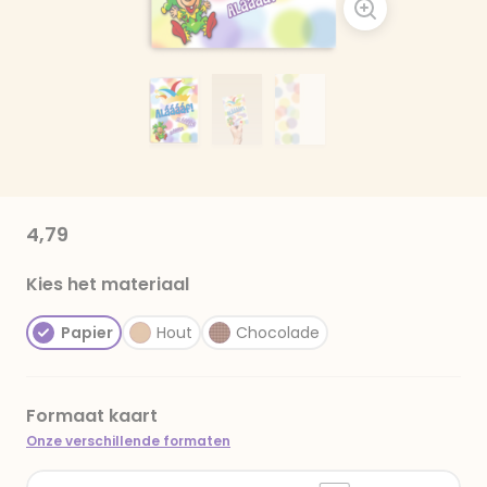
4,79
Kies het materiaal
Papier
Hout
Chocolade
Formaat kaart
Onze verschillende formaten