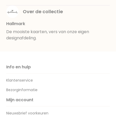
Over de collectie
Hallmark
De mooiste kaarten, vers van onze eigen
designafdeling.
Info en hulp
Klantenservice
Bezorginformatie
Mijn account
Nieuwsbrief voorkeuren