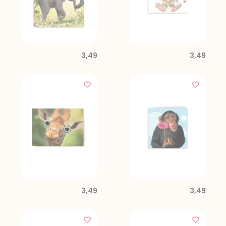
3,49
3,49
3,49
3,49