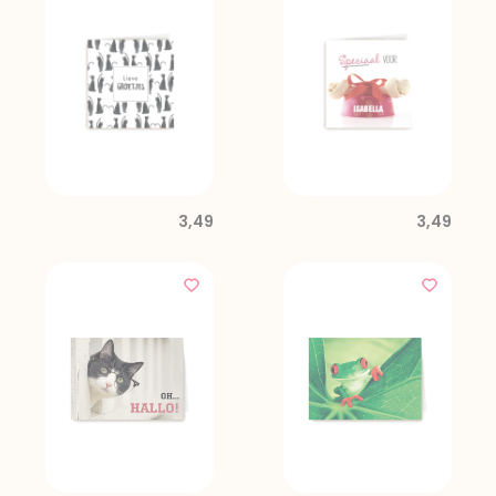
3,49
3,49