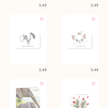
3,49
3,49
3,49
3,49