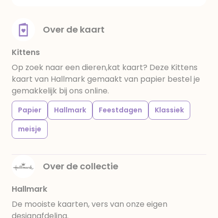
Over de kaart
Kittens
Op zoek naar een dieren,kat kaart? Deze Kittens
kaart van Hallmark gemaakt van papier bestel je
gemakkelijk bij ons online.
Papier
Hallmark
Feestdagen
Klassiek
meisje
Over de collectie
Hallmark
De mooiste kaarten, vers van onze eigen
designafdeling.