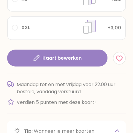
XXL
+3,00
Kaart bewerken
Maandag tot en met vrijdag voor 22.00 uur
besteld, vandaag verstuurd.
Verdien 5 punten met deze kaart!
Tip:
Wanneer je meer kaarten