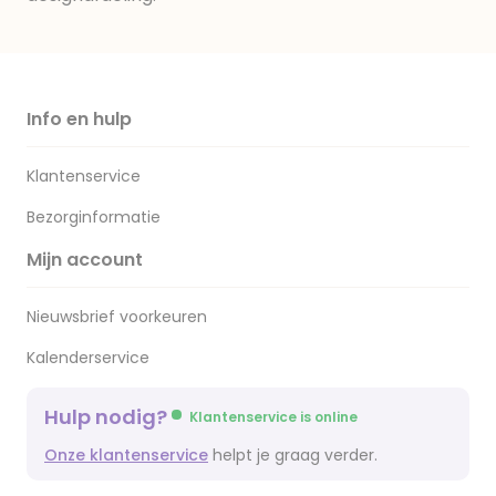
Info en hulp
Klantenservice
Bezorginformatie
Mijn account
Nieuwsbrief voorkeuren
Kalenderservice
Hulp nodig?
Klantenservice is online
Onze klantenservice
helpt je graag verder.