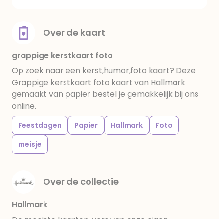
Over de kaart
grappige kerstkaart foto
Op zoek naar een kerst,humor,foto kaart? Deze
Grappige kerstkaart foto kaart van Hallmark
gemaakt van papier bestel je gemakkelijk bij ons
online.
Feestdagen
Papier
Hallmark
Foto
meisje
Over de collectie
Hallmark