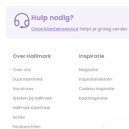
Hulp nodig?
Onze klantenservice
helpt je graag verder.
Over Hallmark
Inspiratie
Over ons
Magazine
Duurzaamheid
Inspiratieteksten
Vacatures
Cadeau inspiratie
Werken bij Hallmark
Kaartinspiratie
Hallmark Kaartclub
Acties
Persberichten