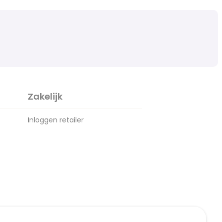
Zakelijk
Inloggen retailer