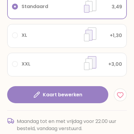
Standaard
3,49
XL
+1,30
XXL
+3,00
Kaart bewerken
Maandag tot en met vrijdag voor 22.00 uur
besteld, vandaag verstuurd.