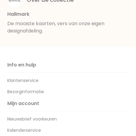
Hallmark
De mooiste kaarten, vers van onze eigen
designafdeling.
Info en hulp
Klantenservice
Bezorginformatie
Mijn account
Nieuwsbrief voorkeuren
Kalenderservice