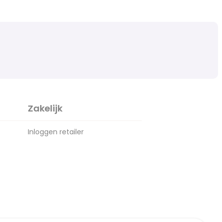
Zakelijk
Inloggen retailer