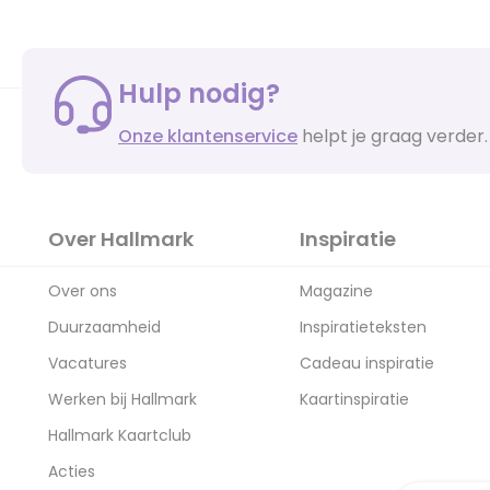
Hulp nodig?
Onze klantenservice
helpt je graag verder.
Over Hallmark
Inspiratie
Over ons
Magazine
Duurzaamheid
Inspiratieteksten
Vacatures
Cadeau inspiratie
Werken bij Hallmark
Kaartinspiratie
Hallmark Kaartclub
Acties