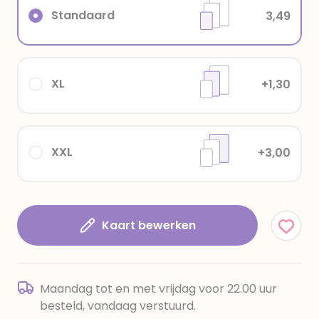
Standaard
3,49
XL
+1,30
XXL
+3,00
Kaart bewerken
Maandag tot en met vrijdag voor 22.00 uur
besteld, vandaag verstuurd.