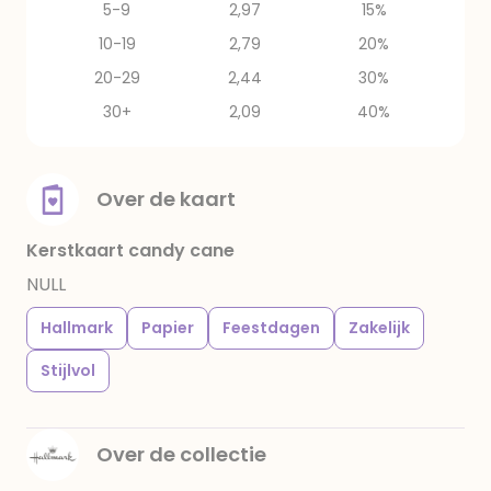
5-9
2,97
15%
10-19
2,79
20%
20-29
2,44
30%
30+
2,09
40%
Over de kaart
Kerstkaart candy cane
NULL
Hallmark
Papier
Feestdagen
Zakelijk
Stijlvol
Over de collectie