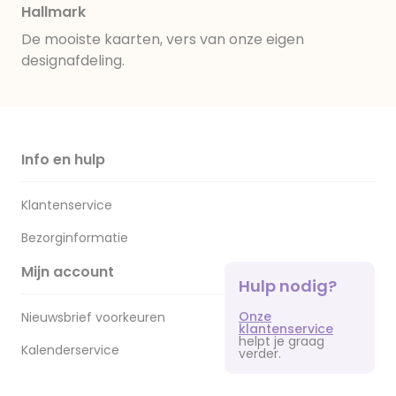
Hallmark
De mooiste kaarten, vers van onze eigen
designafdeling.
Info en hulp
Klantenservice
Bezorginformatie
Mijn account
Hulp nodig?
Onze
Nieuwsbrief voorkeuren
klantenservice
helpt je graag
Kalenderservice
verder.