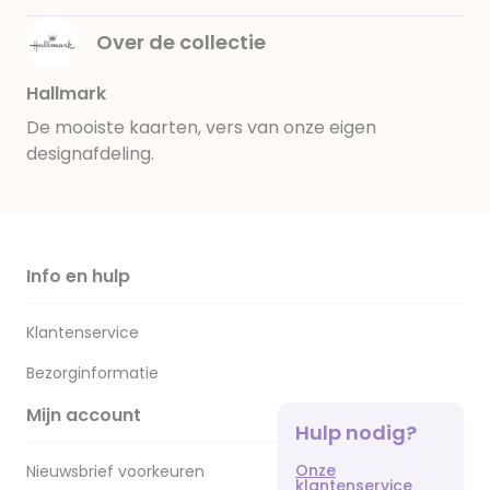
Over de collectie
Hallmark
De mooiste kaarten, vers van onze eigen
designafdeling.
Info en hulp
Klantenservice
Bezorginformatie
Mijn account
Hulp nodig?
Onze
Nieuwsbrief voorkeuren
klantenservice