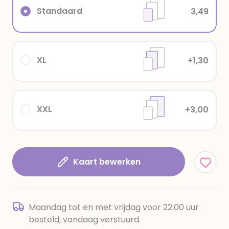
Standaard
3,49
XL
+1,30
XXL
+3,00
Kaart bewerken
Maandag tot en met vrijdag voor 22.00 uur
besteld, vandaag verstuurd.