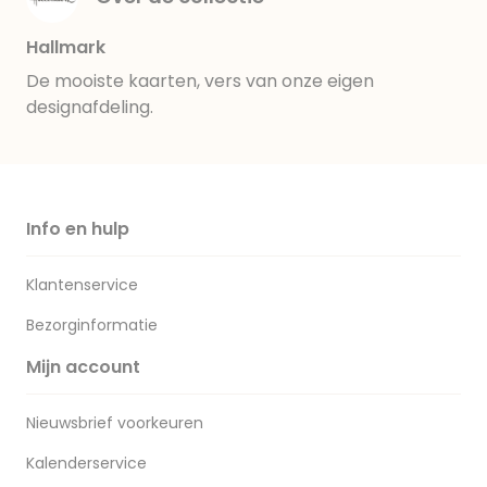
Hallmark
De mooiste kaarten, vers van onze eigen
designafdeling.
Info en hulp
Klantenservice
Bezorginformatie
Mijn account
Nieuwsbrief voorkeuren
Kalenderservice