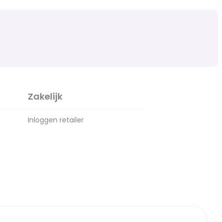
Zakelijk
Inloggen retailer