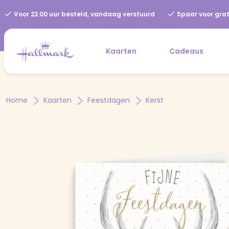
Voor 22.00 uur besteld, vandaag verstuurd
Spaar voor grat
Kaarten
Cadeaus
Home
Kaarten
Feestdagen
Kerst