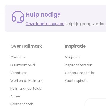
Hulp nodig?
Onze klantenservice
helpt je graag verder.
Over Hallmark
Inspiratie
Over ons
Magazine
Duurzaamheid
Inspiratieteksten
Vacatures
Cadeau inspiratie
Werken bij Hallmark
Kaartinspiratie
Hallmark Kaartclub
Acties
Persberichten