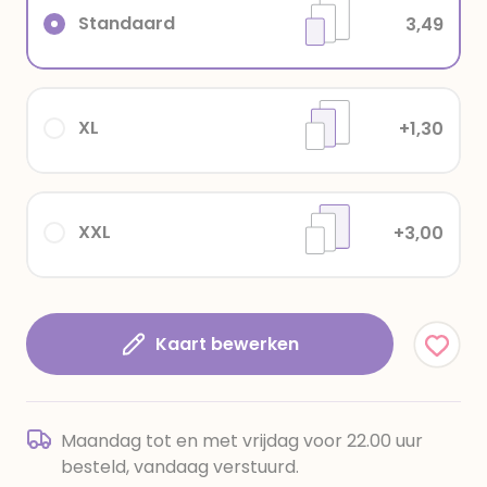
Standaard
3,49
XL
+1,30
XXL
+3,00
Kaart bewerken
Maandag tot en met vrijdag voor 22.00 uur
besteld, vandaag verstuurd.