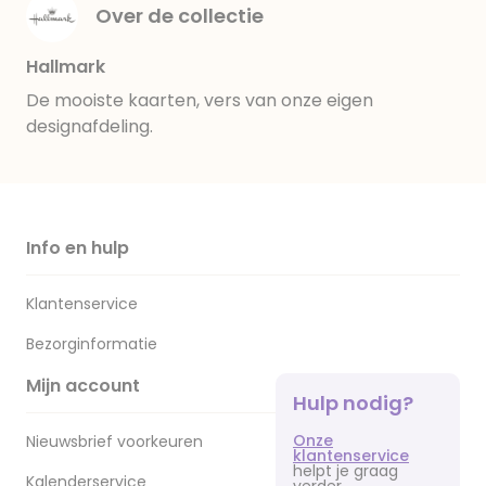
Over de collectie
Hallmark
De mooiste kaarten, vers van onze eigen
designafdeling.
Info en hulp
Klantenservice
Bezorginformatie
Mijn account
Hulp nodig?
Onze
Nieuwsbrief voorkeuren
klantenservice
helpt je graag
Kalenderservice
verder.