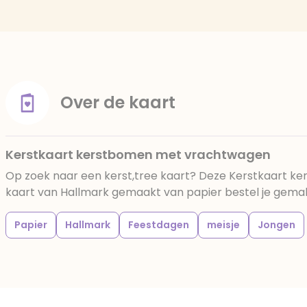
Over de kaart
Kerstkaart kerstbomen met vrachtwagen
Op zoek naar een kerst,tree kaart? Deze Kerstkaart 
kaart van Hallmark gemaakt van papier bestel je gemakke
Papier
Hallmark
Feestdagen
meisje
Jongen