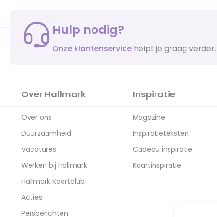
Hulp nodig?
Onze klantenservice
helpt je graag verder.
Over Hallmark
Inspiratie
Over ons
Magazine
Duurzaamheid
Inspiratieteksten
Vacatures
Cadeau inspiratie
Werken bij Hallmark
Kaartinspiratie
Hallmark Kaartclub
Acties
Persberichten