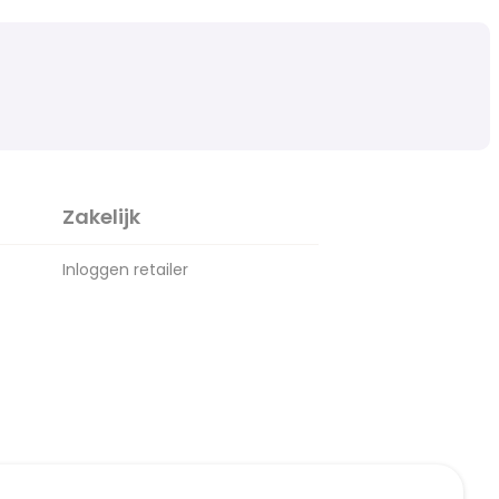
Zakelijk
Inloggen retailer