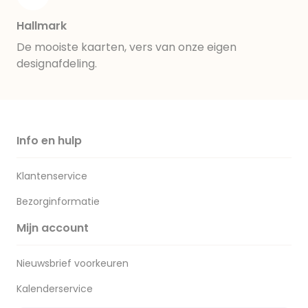
Hallmark
De mooiste kaarten, vers van onze eigen
designafdeling.
Info en hulp
Klantenservice
Bezorginformatie
Mijn account
Nieuwsbrief voorkeuren
Kalenderservice