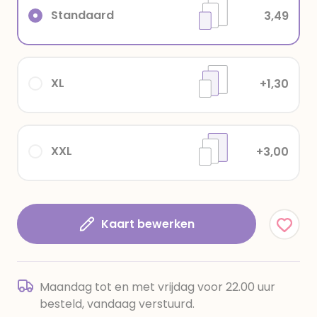
Standaard
3,49
XL
+1,30
XXL
+3,00
Kaart bewerken
Maandag tot en met vrijdag voor 22.00 uur
besteld, vandaag verstuurd.