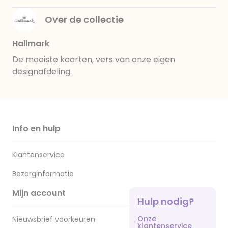
Over de collectie
Hallmark
De mooiste kaarten, vers van onze eigen
designafdeling.
Info en hulp
Klantenservice
Bezorginformatie
Mijn account
Hulp nodig?
Onze
Nieuwsbrief voorkeuren
klantenservice