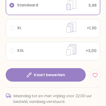
Standaard
3,49
XL
+1,30
XXL
+3,00
Kaart bewerken
Maandag tot en met vrijdag voor 22.00 uur
besteld, vandaag verstuurd.