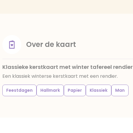
Over de kaart
Klassieke kerstkaart met winter tafereel rendier
Een klassiek winterse kerstkaart met een rendier.
Feestdagen
Hallmark
Papier
Klassiek
Man