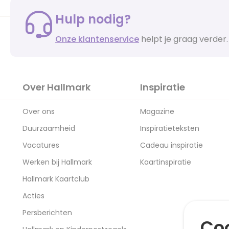
Hulp nodig?
Onze klantenservice
helpt je graag verder.
Over Hallmark
Inspiratie
Over ons
Magazine
Duurzaamheid
Inspiratieteksten
Vacatures
Cadeau inspiratie
Werken bij Hallmark
Kaartinspiratie
Hallmark Kaartclub
Acties
Persberichten
Coo