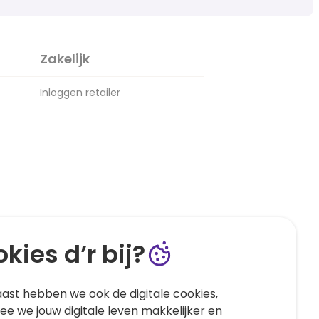
Zakelijk
Inloggen retailer
kies d’r bij?
ast hebben we ook de digitale cookies,
e we jouw digitale leven makkelijker en