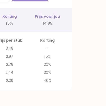
Korting
Prijs voor jou
15%
14,85
rijs per stuk
Korting
3,49
-
2,97
15%
2,79
20%
2,44
30%
2,09
40%