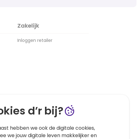
Zakelijk
Inloggen retailer
kies d’r bij?
ast hebben we ook de digitale cookies,
e we jouw digitale leven makkelijker en