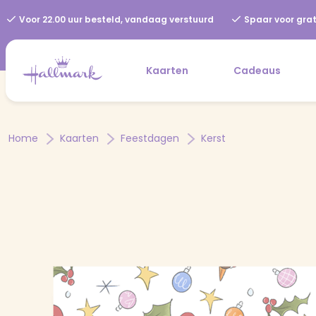
Voor 22.00 uur besteld, vandaag verstuurd
Spaar voor grat
Kaarten
Cadeaus
Home
Kaarten
Feestdagen
Kerst