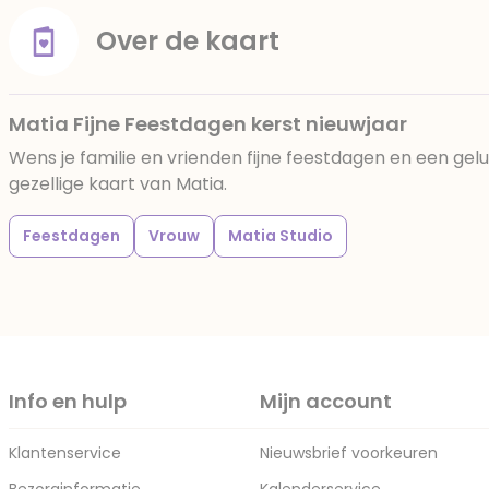
Over de kaart
Matia Fijne Feestdagen kerst nieuwjaar
Wens je familie en vrienden fijne feestdagen en een gel
gezellige kaart van Matia.
Feestdagen
Vrouw
Matia Studio
Info en hulp
Mijn account
Klantenservice
Nieuwsbrief voorkeuren