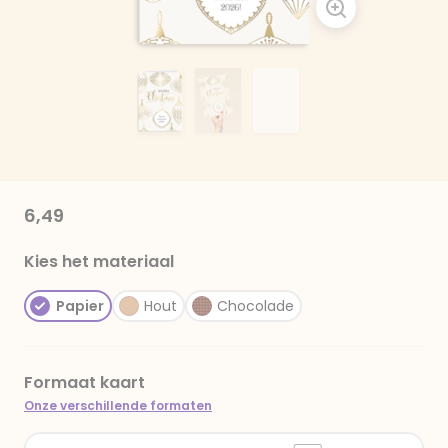
6,49
Kies het materiaal
Papier
Hout
Chocolade
Formaat kaart
Onze verschillende formaten