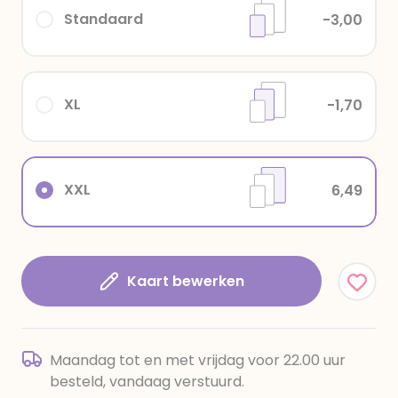
Standaard
-3,00
XL
-1,70
XXL
6,49
Kaart bewerken
Maandag tot en met vrijdag voor 22.00 uur
besteld, vandaag verstuurd.