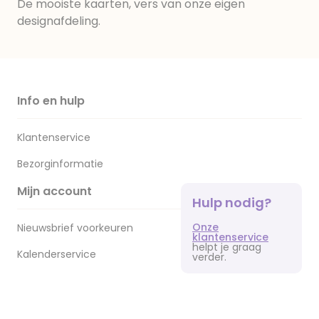
De mooiste kaarten, vers van onze eigen
designafdeling.
Info en hulp
Klantenservice
Bezorginformatie
Mijn account
Hulp nodig?
Onze
Nieuwsbrief voorkeuren
klantenservice
helpt je graag
Kalenderservice
verder.