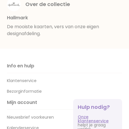
Over de collectie
Hallmark
De mooiste kaarten, vers van onze eigen
designafdeling.
Info en hulp
Klantenservice
Bezorginformatie
Mijn account
Hulp nodig?
Onze
Nieuwsbrief voorkeuren
klantenservice
helpt je graag
Kalenderservice
verder.