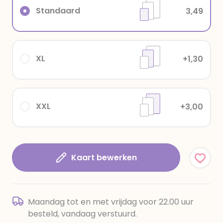
Standaard
3,49
XL
+1,30
XXL
+3,00
Kaart bewerken
Maandag tot en met vrijdag voor 22.00 uur
besteld, vandaag verstuurd.