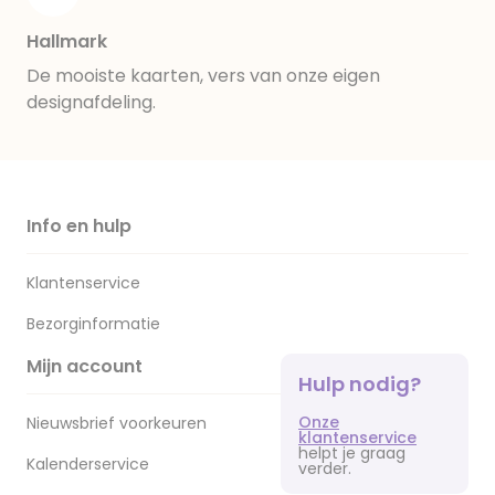
Hallmark
De mooiste kaarten, vers van onze eigen
designafdeling.
Info en hulp
Klantenservice
Bezorginformatie
Mijn account
Hulp nodig?
Onze
Nieuwsbrief voorkeuren
klantenservice
helpt je graag
Kalenderservice
verder.