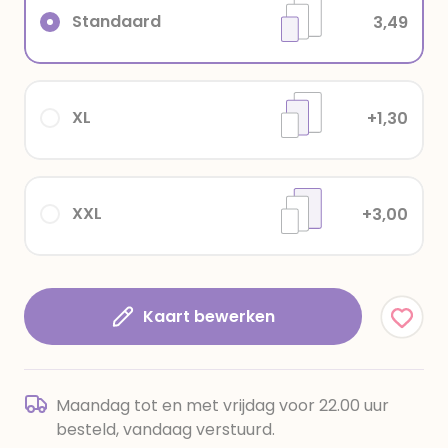
Standaard
3,49
XL
+1,30
XXL
+3,00
Kaart bewerken
Maandag tot en met vrijdag voor 22.00 uur
besteld, vandaag verstuurd.