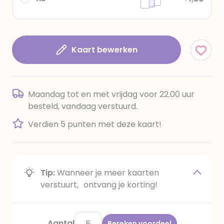
Kaart bewerken
Maandag tot en met vrijdag voor 22.00 uur
besteld, vandaag verstuurd.
Verdien 5 punten met deze kaart!
Tip:
Wanneer je meer kaarten
verstuurt, ontvang je korting!
Aantal
Bereken voordeel