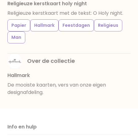
Religieuze kerstkaart holy night
Religieuze kerstkaart met de tekst: O Holy night.
Papier
Hallmark
Feestdagen
Religieus
Man
Over de collectie
Hallmark
De mooiste kaarten, vers van onze eigen
designafdeling.
Info en hulp