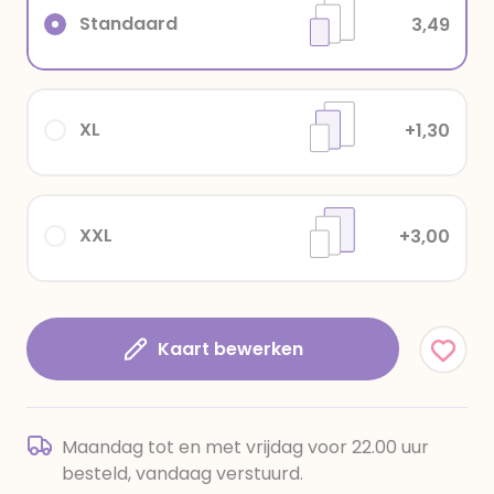
Standaard
3,49
XL
+1,30
XXL
+3,00
Kaart bewerken
Maandag tot en met vrijdag voor 22.00 uur
besteld, vandaag verstuurd.