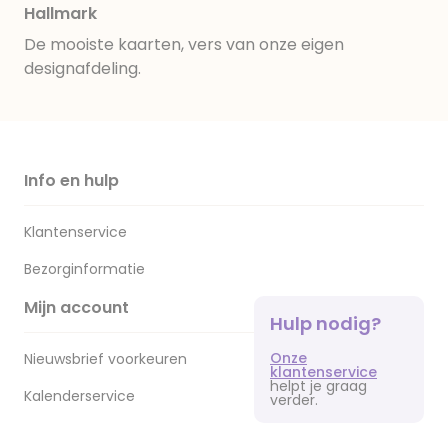
Hallmark
De mooiste kaarten, vers van onze eigen
designafdeling.
Info en hulp
Klantenservice
Bezorginformatie
Mijn account
Hulp nodig?
Onze
Nieuwsbrief voorkeuren
klantenservice
helpt je graag
Kalenderservice
verder.