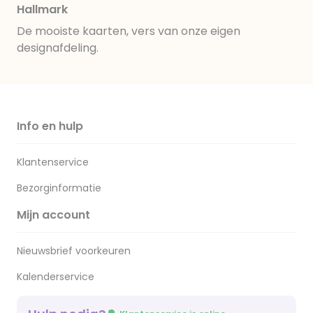
Hallmark
De mooiste kaarten, vers van onze eigen
designafdeling.
Info en hulp
Klantenservice
Bezorginformatie
Mijn account
Nieuwsbrief voorkeuren
Kalenderservice