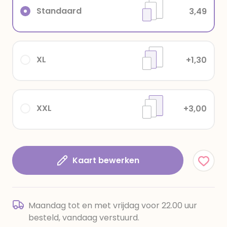
Standaard
3,49
XL
+1,30
XXL
+3,00
Kaart bewerken
Maandag tot en met vrijdag voor 22.00 uur
besteld, vandaag verstuurd.