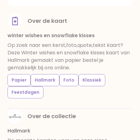
Over de kaart
winter wishes en snowflake kisses
Op zoek naar een kerst,foto,quote,tekst kaart?
Deze Winter wishes en snowflake kisses kaart van
Hallmark gemaakt van papier bestel je
gemakkelijk bij ons online.
Papier
Hallmark
Foto
Klassiek
Feestdagen
Over de collectie
Hallmark