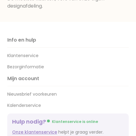
designafdeling.
Info en hulp
Klantenservice
Bezorginformatie
Mijn account
Nieuwsbrief voorkeuren
Kalenderservice
Hulp nodig?
Klantenservice is online
Onze klantenservice
helpt je graag verder.