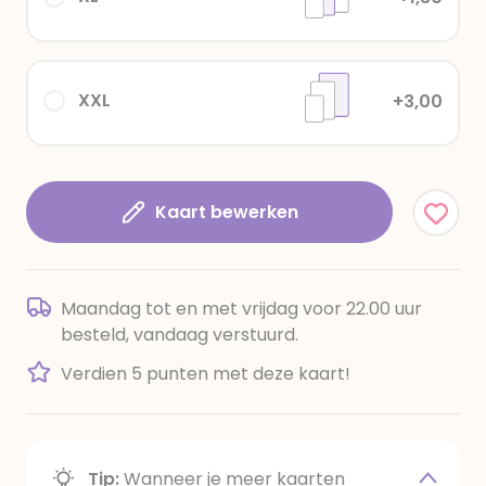
XXL
+3,00
Kaart bewerken
Maandag tot en met vrijdag voor 22.00 uur
besteld, vandaag verstuurd.
Verdien 5 punten met deze kaart!
Tip:
Wanneer je meer kaarten