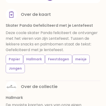
Over de kaart
Skater Panda Gefeliciteerd met je Lentefeest
Deze coole skater Panda feliciteert de ontvanger
met het vieren van zijn Lentefeest. Tussen de
lekkere snacks en palmbomen staat de tekst:
Gefeliciteerd met je lentefeest.
Papier
Hallmark
Feestdagen
meisje
Jongen
Over de collectie
Hallmark
De mooiste kaarten, vers van onze eigen