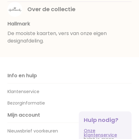
Over de collectie
Hallmark
De mooiste kaarten, vers van onze eigen
designafdeling.
Info en hulp
Klantenservice
Bezorginformatie
Mijn account
Hulp nodig?
Onze
Nieuwsbrief voorkeuren
klantenservice