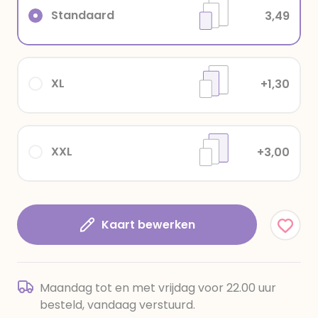
Standaard
3,49
XL
+1,30
XXL
+3,00
Kaart bewerken
Maandag tot en met vrijdag voor 22.00 uur
besteld, vandaag verstuurd.