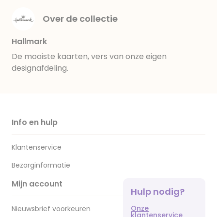
Over de collectie
Hallmark
De mooiste kaarten, vers van onze eigen
designafdeling.
Info en hulp
Klantenservice
Bezorginformatie
Mijn account
Hulp nodig?
Onze
Nieuwsbrief voorkeuren
klantenservice