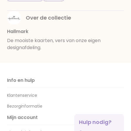
Over de collectie
Hallmark
De mooiste kaarten, vers van onze eigen
designafdeling.
Info en hulp
Klantenservice
Bezorginformatie
Mijn account
Hulp nodig?