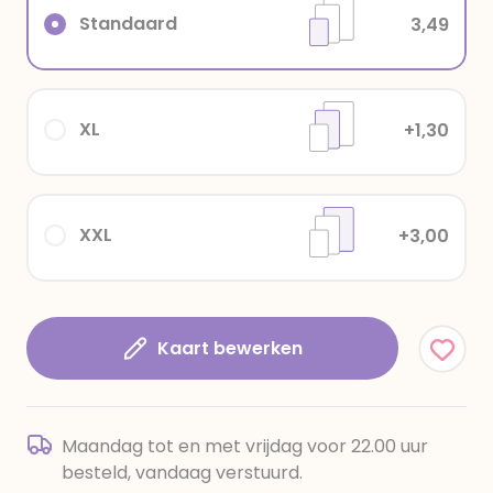
Standaard
3,49
XL
+1,30
XXL
+3,00
Kaart bewerken
Maandag tot en met vrijdag voor 22.00 uur
besteld, vandaag verstuurd.