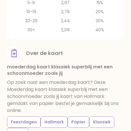
5-9
2,97
15%
10-19
2,79
20%
20-29
2,44
30%
30+
2,09
40%
Over de kaart
moederdag kaart klassiek superblij met een
schoonmoeder zoals jij
Op zoek naar een moederdag kaart? Deze
Moederdag kaart klassiek superblij met een
schoonmoeder zoals jij kaart van Hallmark
gemaakt van papier bestel je gemakkelijk bij ons
online.
Feestdagen
Hallmark
Papier
Klassiek