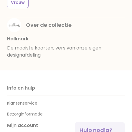
Vrouw
Over de collectie
Hallmark
De mooiste kaarten, vers van onze eigen
designafdeling.
Info en hulp
Klantenservice
Bezorginformatie
Mijn account
Hulp nodig?