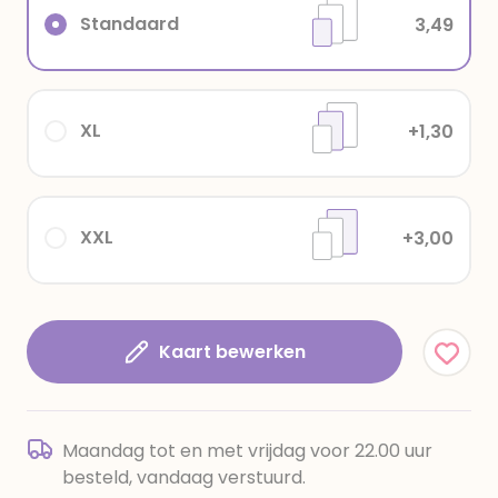
Standaard
3,49
XL
+1,30
XXL
+3,00
Kaart bewerken
Maandag tot en met vrijdag voor 22.00 uur
besteld, vandaag verstuurd.