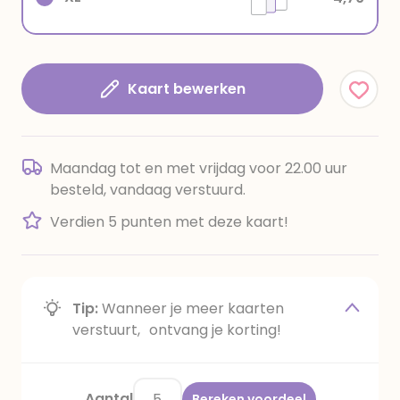
Kaart bewerken
Maandag tot en met vrijdag voor 22.00 uur
besteld, vandaag verstuurd.
Verdien 5 punten met deze kaart!
Tip:
Wanneer je meer kaarten
verstuurt, ontvang je korting!
Aantal
Bereken voordeel