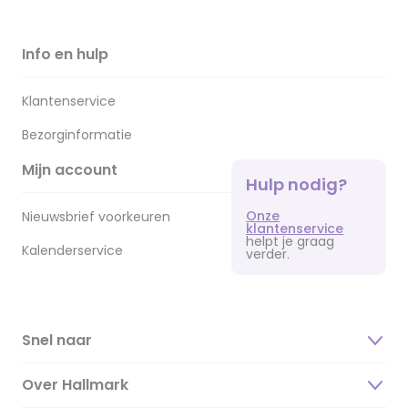
Info en hulp
Klantenservice
Bezorginformatie
Mijn account
Hulp nodig?
Onze
Nieuwsbrief voorkeuren
klantenservice
helpt je graag
Kalenderservice
verder.
Snel naar
Over Hallmark