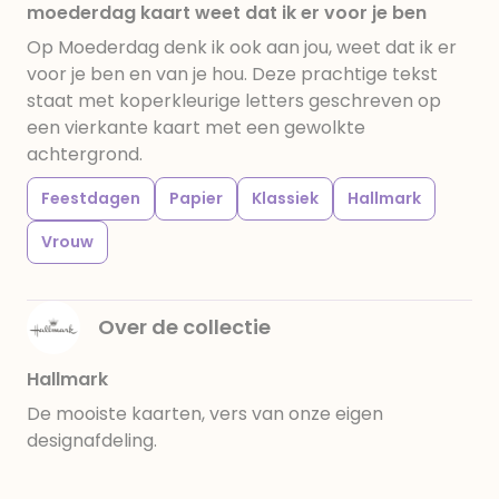
moederdag kaart weet dat ik er voor je ben
Op Moederdag denk ik ook aan jou, weet dat ik er
voor je ben en van je hou. Deze prachtige tekst
staat met koperkleurige letters geschreven op
een vierkante kaart met een gewolkte
achtergrond.
Feestdagen
Papier
Klassiek
Hallmark
Vrouw
Over de collectie
Hallmark
De mooiste kaarten, vers van onze eigen
designafdeling.