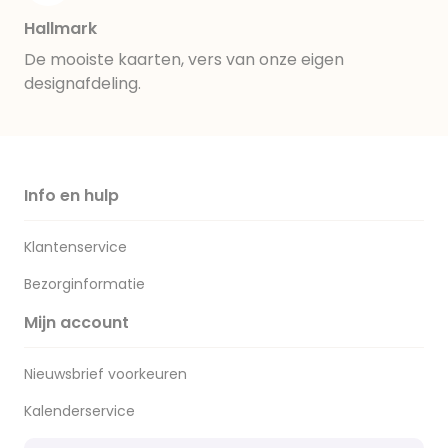
Hallmark
De mooiste kaarten, vers van onze eigen
designafdeling.
Info en hulp
Klantenservice
Bezorginformatie
Mijn account
Nieuwsbrief voorkeuren
Kalenderservice