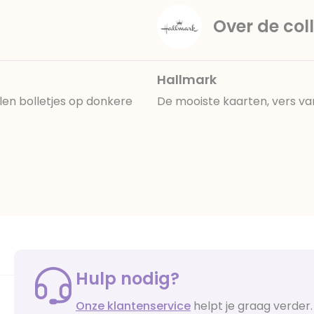
Over de coll
Hallmark
len bolletjes op donkere
De mooiste kaarten, vers va
Hulp nodig?
Onze klantenservice
helpt je graag verder.