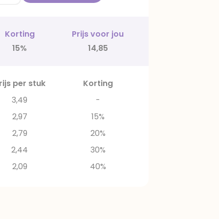
Korting
Prijs voor jou
15%
14,85
rijs per stuk
Korting
3,49
-
2,97
15%
2,79
20%
2,44
30%
2,09
40%