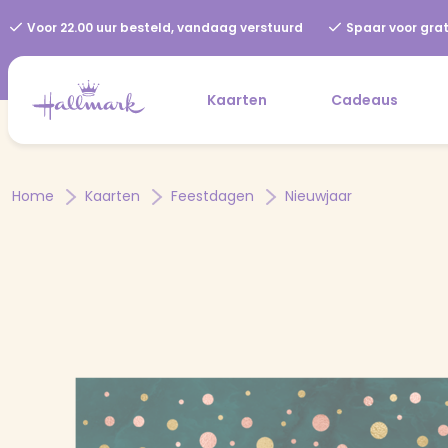
Voor 22.00 uur besteld, vandaag verstuurd
Spaar voor grat
Kaarten
Cadeaus
Home
Kaarten
Feestdagen
Nieuwjaar