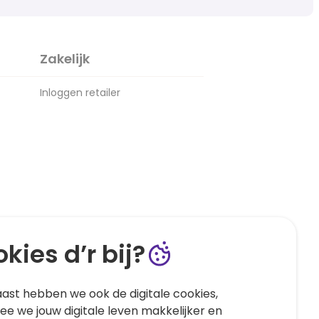
Zakelijk
Inloggen retailer
kies d’r bij?
ast hebben we ook de digitale cookies,
e we jouw digitale leven makkelijker en