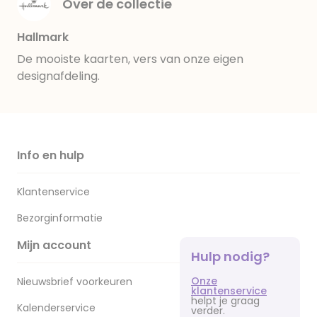
Over de collectie
Hallmark
De mooiste kaarten, vers van onze eigen
designafdeling.
Info en hulp
Klantenservice
Bezorginformatie
Mijn account
Hulp nodig?
Onze
Nieuwsbrief voorkeuren
klantenservice
helpt je graag
Kalenderservice
verder.