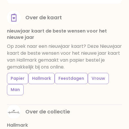
Over de kaart
nieuwjaar kaart de beste wensen voor het
nieuwe jaar
Op zoek naar een nieuwjaar kaart? Deze Nieuwjaar
kaart de beste wensen voor het nieuwe jaar kaart
van Hallmark gemaakt van papier bestel je
gemakkelijk bij ons online.
Papier
Hallmark
Feestdagen
Vrouw
Man
Over de collectie
Hallmark