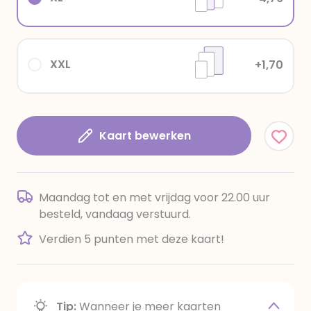
XXL
+1,70
Kaart bewerken
Maandag tot en met vrijdag voor 22.00 uur
besteld, vandaag verstuurd.
Verdien 5 punten met deze kaart!
Tip:
Wanneer je meer kaarten