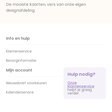
De mooiste kaarten, vers van onze eigen
designafdeling.
Info en hulp
Klantenservice
Bezorginformatie
Mijn account
Hulp nodig?
Onze
Nieuwsbrief voorkeuren
klantenservice
helpt je graag
Kalenderservice
verder.