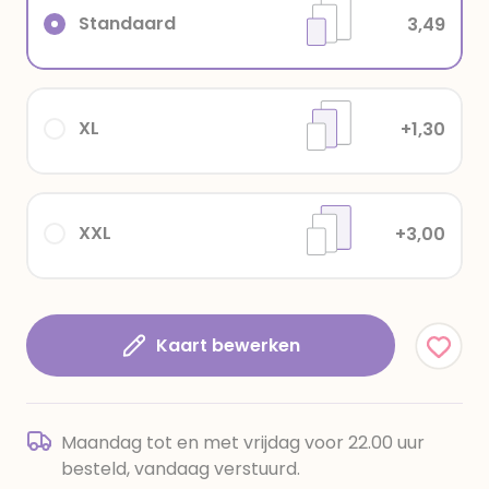
Standaard
3,49
XL
+1,30
XXL
+3,00
Kaart bewerken
Maandag tot en met vrijdag voor 22.00 uur
besteld, vandaag verstuurd.