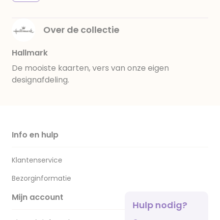
Over de collectie
Hallmark
De mooiste kaarten, vers van onze eigen
designafdeling.
Info en hulp
Klantenservice
Bezorginformatie
Mijn account
Hulp nodig?