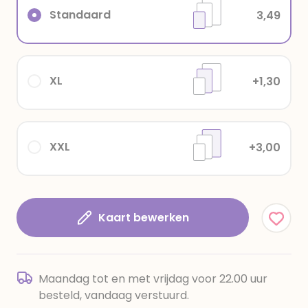
Standaard
3,49
XL
+1,30
XXL
+3,00
Kaart bewerken
Maandag tot en met vrijdag voor 22.00 uur
besteld, vandaag verstuurd.