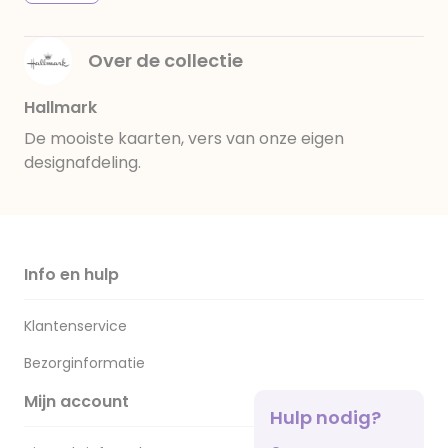
Over de collectie
Hallmark
De mooiste kaarten, vers van onze eigen
designafdeling.
Info en hulp
Klantenservice
Bezorginformatie
Mijn account
Hulp nodig?