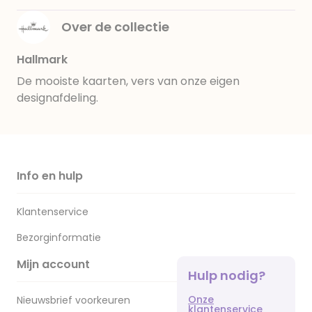
Over de collectie
Hallmark
De mooiste kaarten, vers van onze eigen
designafdeling.
Info en hulp
Klantenservice
Bezorginformatie
Mijn account
Hulp nodig?
Onze
Nieuwsbrief voorkeuren
klantenservice