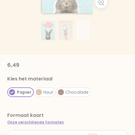
6,49
Kies het materiaal
Papier
Hout
Chocolade
Formaat kaart
Onze verschillende formaten