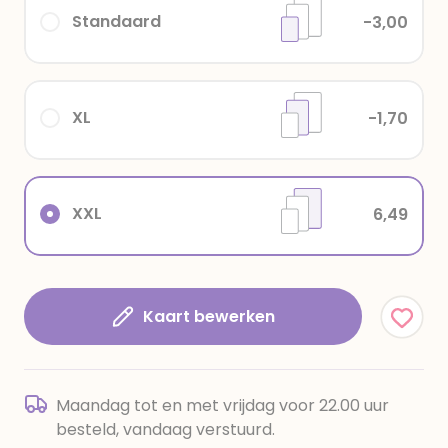
Standaard
-3,00
XL
-1,70
XXL
6,49
Kaart bewerken
Maandag tot en met vrijdag voor 22.00 uur
besteld, vandaag verstuurd.