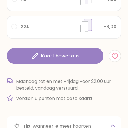
XXL
+3,00
Kaart bewerken
Maandag tot en met vrijdag voor 22.00 uur
besteld, vandaag verstuurd.
Verdien 5 punten met deze kaart!
Tip:
Wanneer je meer kaarten