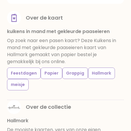
Over de kaart
kuikens in mand met gekleurde paaseieren
Op zoek naar een pasen kaart? Deze Kuikens in
mand met gekleurde paaseieren kaart van
Hallmark gemaakt van papier bestel je
gemakkelijk bij ons online.
Feestdagen
Papier
Grappig
Hallmark
meisje
Over de collectie
Hallmark
De mooiste kaarten, vers van onze eigen