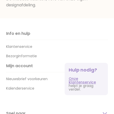
designafdeling.
Info en hulp
Klantenservice
Bezorginformatie
Mijn account
Hulp nodig?
Onze
Nieuwsbrief voorkeuren
klantenservice
helpt je graag
Kalenderservice
verder.
Snel naar