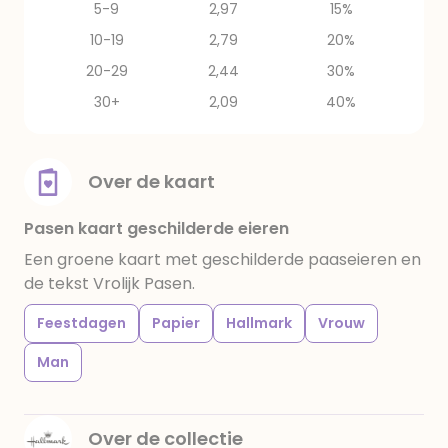
5-9
2,97
15%
10-19
2,79
20%
20-29
2,44
30%
30+
2,09
40%
Over de kaart
Pasen kaart geschilderde eieren
Een groene kaart met geschilderde paaseieren en
de tekst Vrolijk Pasen.
Feestdagen
Papier
Hallmark
Vrouw
Man
Over de collectie