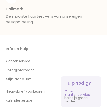
Hallmark
De mooiste kaarten, vers van onze eigen
designafdeling.
Info en hulp
Klantenservice
Bezorginformatie
Mijn account
Hulp nodig?
Onze
Nieuwsbrief voorkeuren
klantenservice
helpt je graag
Kalenderservice
verder.