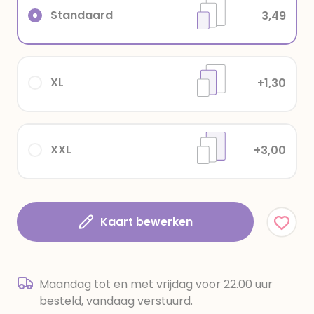
Standaard
3,49
XL
+1,30
XXL
+3,00
Kaart bewerken
Maandag tot en met vrijdag voor 22.00 uur
besteld, vandaag verstuurd.