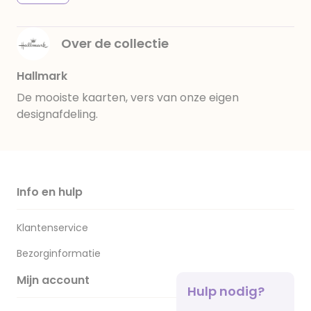
Over de collectie
Hallmark
De mooiste kaarten, vers van onze eigen
designafdeling.
Info en hulp
Klantenservice
Bezorginformatie
Mijn account
Hulp nodig?