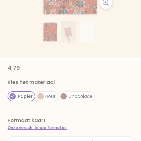
4,79
Kies het materiaal
Papier
Hout
Chocolade
Formaat kaart
Onze verschillende formaten