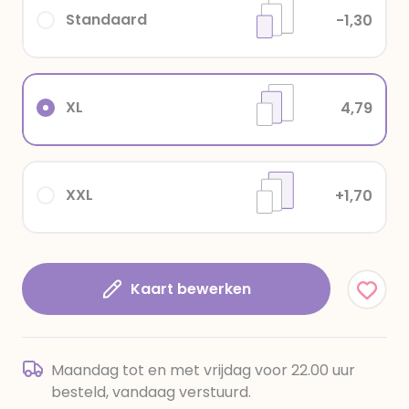
Standaard
-1,30
XL
4,79
XXL
+1,70
Kaart bewerken
Maandag tot en met vrijdag voor 22.00 uur
besteld, vandaag verstuurd.