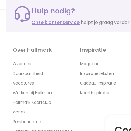
Hulp nodig?
Onze klantenservice
helpt je graag verder.
Over Hallmark
Inspiratie
Over ons
Magazine
Duurzaamheid
Inspiratieteksten
Vacatures
Cadeau inspiratie
Werken bij Hallmark
Kaartinspiratie
Hallmark Kaartclub
Acties
Persberichten
Coo