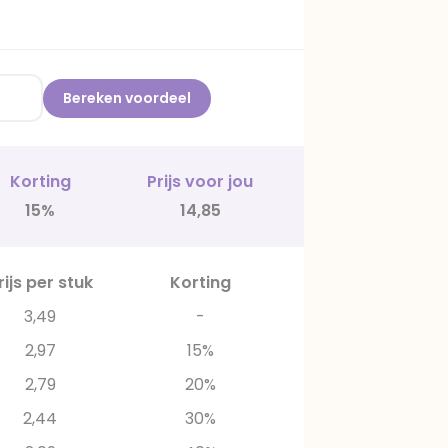
Bereken voordeel
Korting
Prijs voor jou
15%
14,85
rijs per stuk
Korting
3,49
-
2,97
15%
2,79
20%
2,44
30%