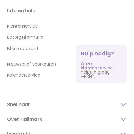
Info en hulp
Klantenservice
Bezorginformatie
Mijn account
Hulp nodig?
Onze
Nieuwsbrief voorkeuren
klantenservice
helpt je graag
Kalenderservice
verder.
Snel naar
Over Hallmark
Inspiratie