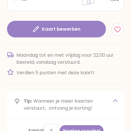
Kaart bewerken
Maandag tot en met vrijdag voor 22.00 uur
besteld, vandaag verstuurd.
Verdien 5 punten met deze kaart!
Tip:
Wanneer je meer kaarten
verstuurt, ontvang je korting!
Aantal
Bereken voordeel