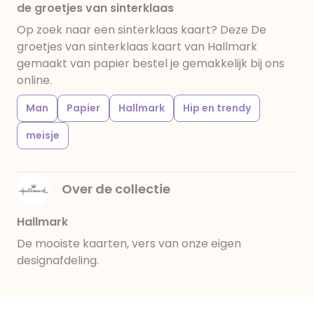
de groetjes van sinterklaas
Op zoek naar een sinterklaas kaart? Deze De
groetjes van sinterklaas kaart van Hallmark
gemaakt van papier bestel je gemakkelijk bij ons
online.
Man
Papier
Hallmark
Hip en trendy
meisje
Over de collectie
Hallmark
De mooiste kaarten, vers van onze eigen
designafdeling.