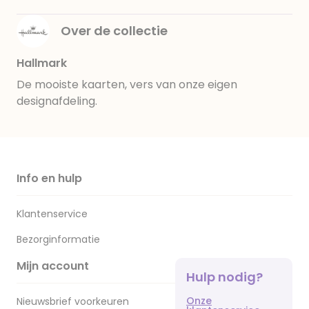
Over de collectie
Hallmark
De mooiste kaarten, vers van onze eigen
designafdeling.
Info en hulp
Klantenservice
Bezorginformatie
Mijn account
Hulp nodig?
Onze
Nieuwsbrief voorkeuren