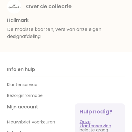
Over de collectie
Hallmark
De mooiste kaarten, vers van onze eigen
designafdeling.
Info en hulp
Klantenservice
Bezorginformatie
Mijn account
Hulp nodig?
Onze
Nieuwsbrief voorkeuren
klantenservice
helpt je graag