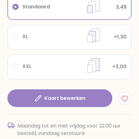
Standaard
3,49
XL
+1,30
XXL
+3,00
Kaart bewerken
Maandag tot en met vrijdag voor 22.00 uur
besteld, vandaag verstuurd.