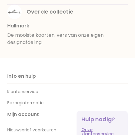
Over de collectie
Hallmark
De mooiste kaarten, vers van onze eigen
designafdeling.
Info en hulp
Klantenservice
Bezorginformatie
Mijn account
Hulp nodig?
Onze
Nieuwsbrief voorkeuren
klantenservice