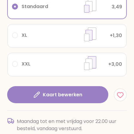
Standaard
3,49
XL
+1,30
XXL
+3,00
Kaart bewerken
Maandag tot en met vrijdag voor 22.00 uur
besteld, vandaag verstuurd.