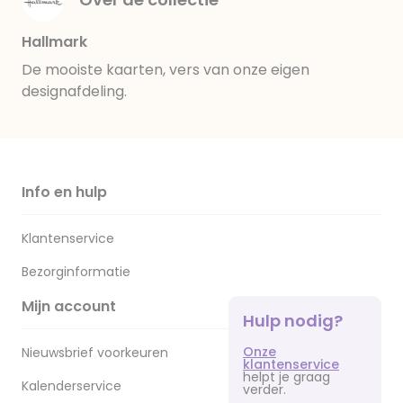
Hallmark
De mooiste kaarten, vers van onze eigen
designafdeling.
Info en hulp
Klantenservice
Bezorginformatie
Mijn account
Hulp nodig?
Onze
Nieuwsbrief voorkeuren
klantenservice
helpt je graag
Kalenderservice
verder.