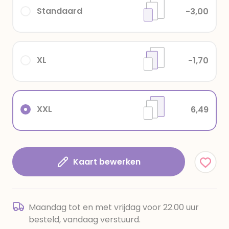
Standaard
-3,00
XL
-1,70
XXL
6,49
Kaart bewerken
Maandag tot en met vrijdag voor 22.00 uur
besteld, vandaag verstuurd.