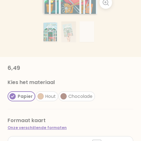
6,49
Kies het materiaal
Papier
Hout
Chocolade
Formaat kaart
Onze verschillende formaten