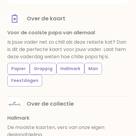
Over de kaart
Voor de coolste papa van allemaal
Is jouw vader net zo chill als deze relaxte kat? Dan
is dit de perfecte kaart voor jouw vader. Laat hem
deze vaderdag weten hoe chille papa hij is.
Papier
Grappig
Hallmark
Man
Feestdagen
Over de collectie
Hallmark
De mooiste kaarten, vers van onze eigen
designafdeling.