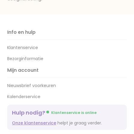
Info en hulp
Klantenservice
Bezorginformatie
Mijn account
Nieuwsbrief voorkeuren
Kalenderservice
Hulp nodig?
Klantenservice is online
Onze klantenservice
helpt je graag verder.