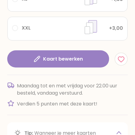
XXL
+3,00
Kaart bewerken
Maandag tot en met vrijdag voor 22.00 uur
besteld, vandaag verstuurd.
Verdien 5 punten met deze kaart!
Tip:
Wanneer je meer kaarten