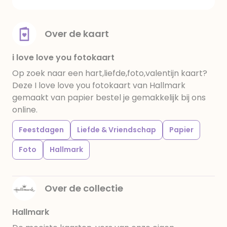
Over de kaart
i love love you fotokaart
Op zoek naar een hart,liefde,foto,valentijn kaart?
Deze I love love you fotokaart van Hallmark
gemaakt van papier bestel je gemakkelijk bij ons
online.
Feestdagen
Liefde & Vriendschap
Papier
Foto
Hallmark
Over de collectie
Hallmark